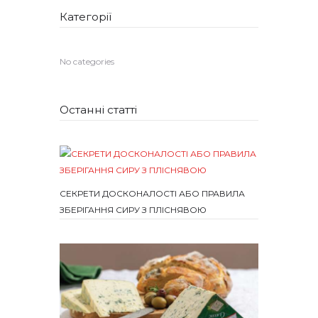
Категорії
No categories
Останні статті
СЕКРЕТИ ДОСКОНАЛОСТІ АБО ПРАВИЛА
ЗБЕРІГАННЯ СИРУ З ПЛІСНЯВОЮ