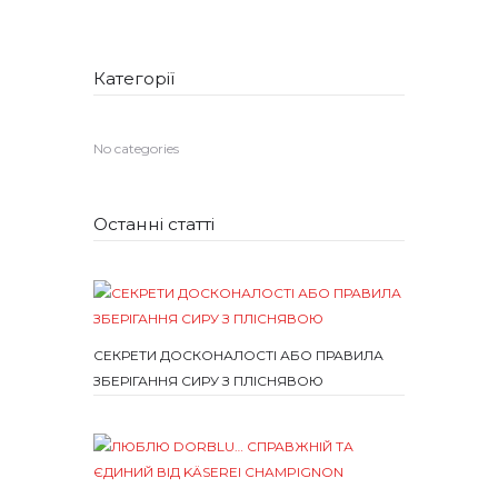
Категорії
No categories
Останні статті
СЕКРЕТИ ДОСКОНАЛОСТІ АБО ПРАВИЛА
ЗБЕРІГАННЯ СИРУ З ПЛІСНЯВОЮ