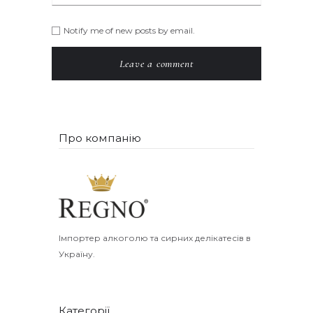
Notify me of new posts by email.
Про компанію
Імпортер алкоголю та сирних делікатесів в
Україну.
Категорії