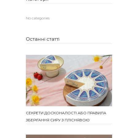
No categories
Останні статті
СЕКРЕТИ ДОСКОНАЛОСТІ АБО ПРАВИЛА
ЗБЕРІГАННЯ СИРУ З ПЛІСНЯВОЮ