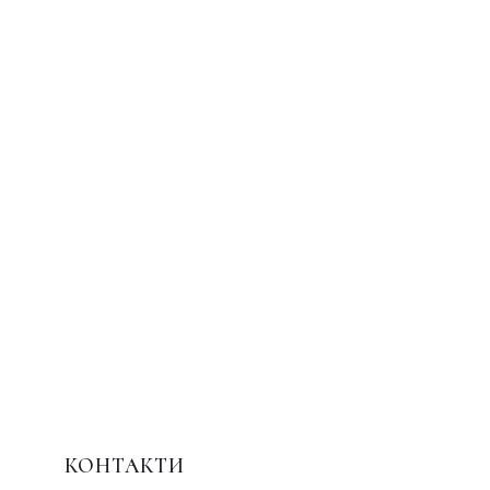
КОНТАКТИ