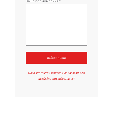
Ваше повідомлення *
Наші менеджери швидко відправлять всю
необхідну вам інформацію!