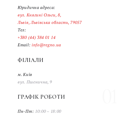
Юридична адреса:
вул. Княгині Ольги, 8,
Львів, Львівська область, 79057
Тел:
+380 (44) 384 01 14
Email:
info@regno.ua
ФІЛІАЛИ
м. Київ
вул. Пшенична, 9
01
ГРАФІК РОБОТИ
Пн-Пт:
10:00 – 18:00