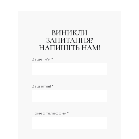
ВИНИКЛИ
ЗАПИТАННЯ?
НАПИШІТЬ НАМ!
Ваше ім'я *
Ваш email *
Номер телефону *