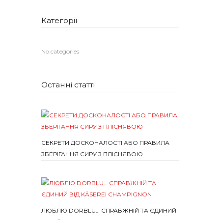
Категорії
No categories
Останні статті
СЕКРЕТИ ДОСКОНАЛОСТІ АБО ПРАВИЛА
ЗБЕРІГАННЯ СИРУ З ПЛІСНЯВОЮ
ЛЮБЛЮ DORBLU… СПРАВЖНІЙ ТА ЄДИНИЙ