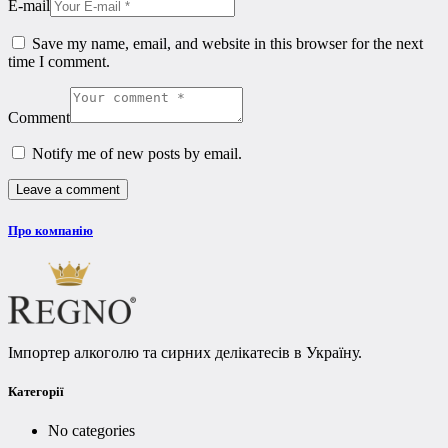
E-mail
Save my name, email, and website in this browser for the next
time I comment.
Comment
Notify me of new posts by email.
Про компанію
Імпортер алкоголю та сирних делікатесів в Україну.
Категорії
No categories