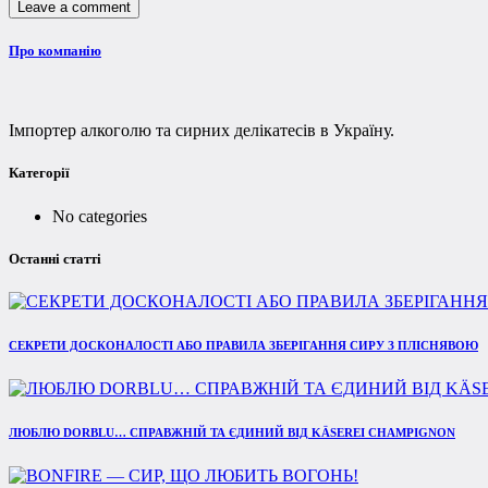
Про компанію
Імпортер алкоголю та сирних делікатесів в Україну.
Категорії
No categories
Останні статті
СЕКРЕТИ ДОСКОНАЛОСТІ АБО ПРАВИЛА ЗБЕРІГАННЯ СИРУ З ПЛІСНЯВОЮ
ЛЮБЛЮ DORBLU… СПРАВЖНІЙ ТА ЄДИНИЙ ВІД KÄSEREI CHAMPIGNON