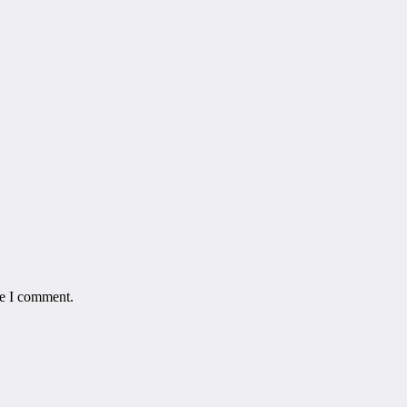
me I comment.