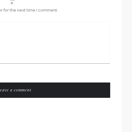
e
r for the next time I comment.