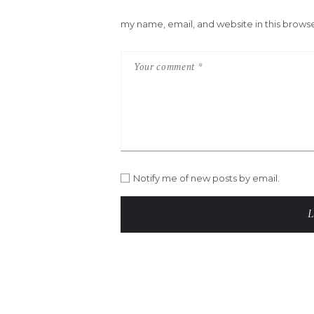
my name, email, and website in this browse
Notify me of new posts by email.