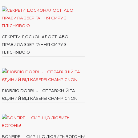
СЕКРЕТИ ДОСКОНАЛОСТІ АБО
ПРАВИЛА ЗБЕРІГАННЯ СИРУ З
ПЛІСНЯВОЮ
ЛЮБЛЮ DORBLU… СПРАВЖНІЙ ТА
ЄДИНИЙ ВІД KÄSEREI CHAMPIGNON
BONFIRE — СИР, ЩО ЛЮБИТЬ ВОГОНЬ!