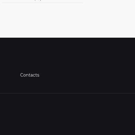
Contacts