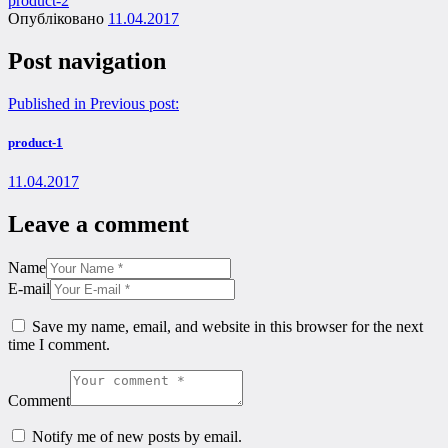
product-2
Опубліковано
11.04.2017
Post navigation
Published in
Previous post:
product-1
11.04.2017
Leave a comment
Name
E-mail
Save my name, email, and website in this browser for the next
time I comment.
Comment
Notify me of new posts by email.