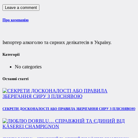
Про компанію
Імпортер алкоголю та сирних делікатесів в Україну.
Категорії
No categories
Останні статті
СЕКРЕТИ ДОСКОНАЛОСТІ АБО ПРАВИЛА ЗБЕРІГАННЯ СИРУ З ПЛІСНЯВОЮ