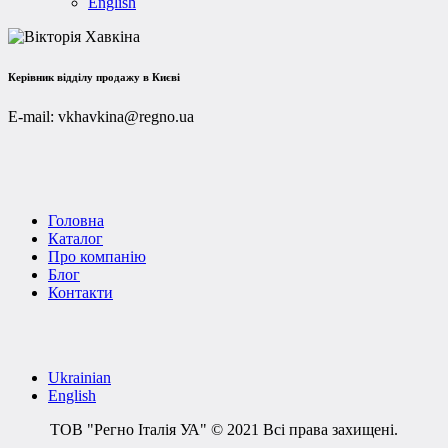
English
Керівник відділу продажу в Києві
E-mail:
vkhavkina@regno.ua
Головна
Каталог
Про компанію
Блог
Контакти
Ukrainian
English
ТОВ "Регно Італія УА" © 2021 Всі права захищені.