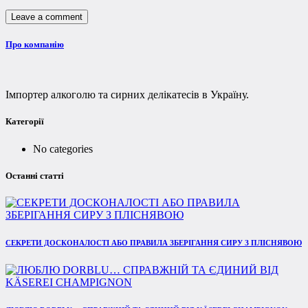
Про компанію
Імпортер алкоголю та сирних делікатесів в Україну.
Категорії
No categories
Останні статті
СЕКРЕТИ ДОСКОНАЛОСТІ АБО ПРАВИЛА ЗБЕРІГАННЯ СИРУ З ПЛІСНЯВОЮ