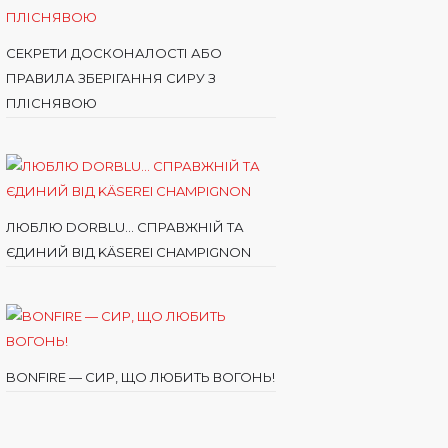
СЕКРЕТИ ДОСКОНАЛОСТІ АБО
ПРАВИЛА ЗБЕРІГАННЯ СИРУ З
ПЛІСНЯВОЮ
ЛЮБЛЮ DORBLU… СПРАВЖНІЙ ТА
ЄДИНИЙ ВІД KÄSEREI CHAMPIGNON
BONFIRE — СИР, ЩО ЛЮБИТЬ ВОГОНЬ!