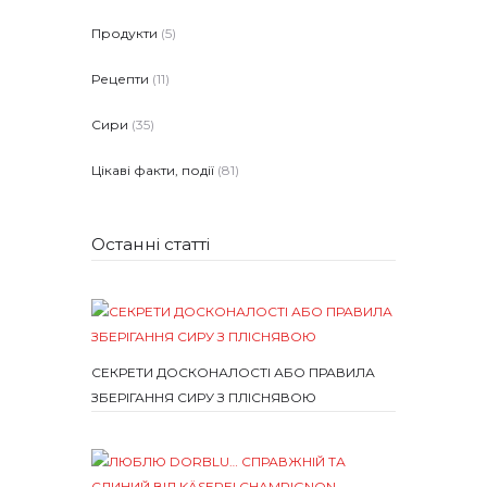
Продукти
(5)
Рецепти
(11)
Сири
(35)
Цікаві факти, події
(81)
Останні статті
СЕКРЕТИ ДОСКОНАЛОСТІ АБО ПРАВИЛА
ЗБЕРІГАННЯ СИРУ З ПЛІСНЯВОЮ