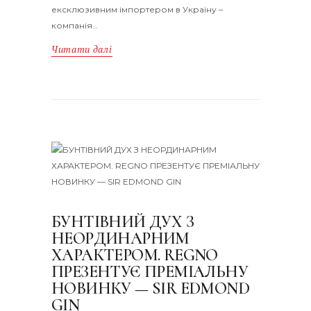
ексклюзивним імпортером в Україну –
компанія…
Читати далі
БУНТІВНИЙ ДУХ З
НЕОРДИНАРНИМ
ХАРАКТЕРОМ. REGNO
ПРЕЗЕНТУЄ ПРЕМІАЛЬНУ
НОВИНКУ — SIR EDMOND
GIN