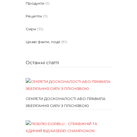
Продукти
(5)
Рецепти
(11)
Сири
(35)
Цікаві факти, події
(81)
Останні статті
СЕКРЕТИ ДОСКОНАЛОСТІ АБО ПРАВИЛА
ЗБЕРІГАННЯ СИРУ З ПЛІСНЯВОЮ