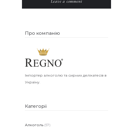
Про компанію
Імпортер алкоголю та сирних делікатесів в
Україну.
Категорії
Алкоголь
(57)