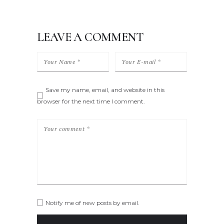
LEAVE A COMMENT
Save my name, email, and website in this
browser for the next time I comment.
Notify me of new posts by email.