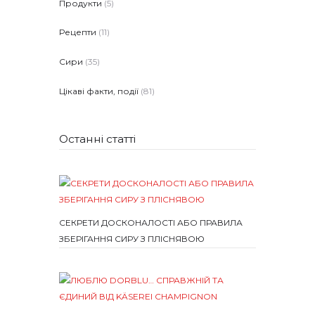
Продукти
(5)
Рецепти
(11)
Сири
(35)
Цікаві факти, події
(81)
Останні статті
СЕКРЕТИ ДОСКОНАЛОСТІ АБО ПРАВИЛА
ЗБЕРІГАННЯ СИРУ З ПЛІСНЯВОЮ