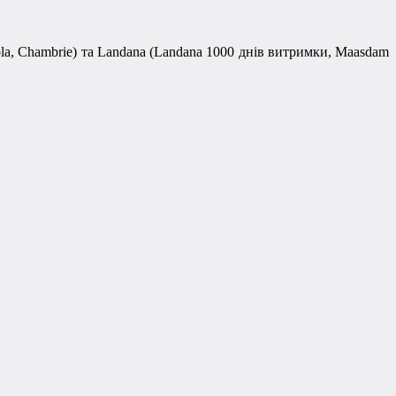
a, Chambrie) та Landana (Landana 1000 днів витримки, Maasdam