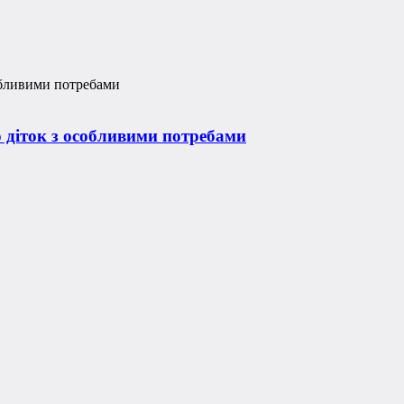
 діток з особливими потребами