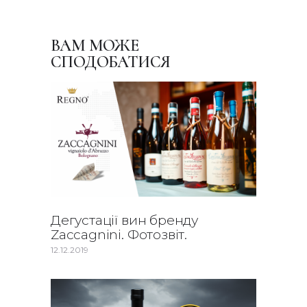
ВАМ МОЖЕ
СПОДОБАТИСЯ
Дегустації вин бренду
Zaccagnini. Фотозвіт.
12.12.2019