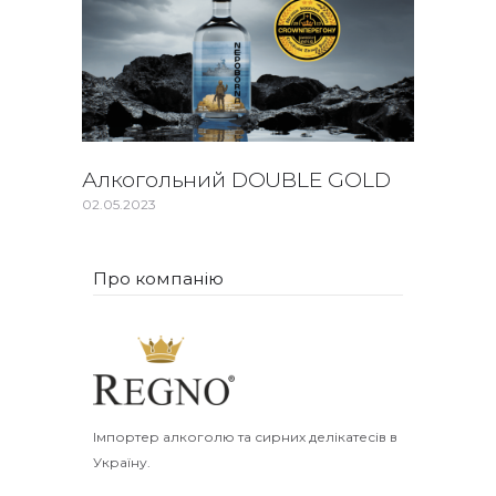
Алкогольний DOUBLE GOLD
02.05.2023
Про компанію
Імпортер алкоголю та сирних делікатесів в
Україну.