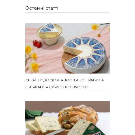
Останні статті
СЕКРЕТИ ДОСКОНАЛОСТІ АБО ПРАВИЛА
ЗБЕРІГАННЯ СИРУ З ПЛІСНЯВОЮ