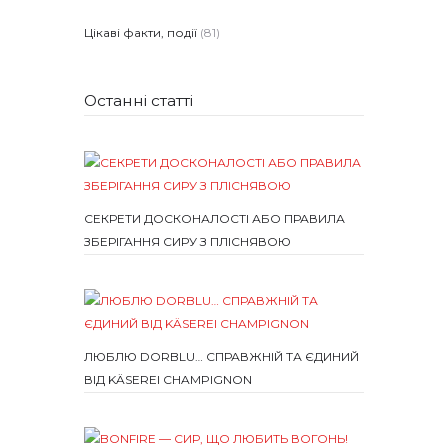
Цікаві факти, події
(81)
Останні статті
СЕКРЕТИ ДОСКОНАЛОСТІ АБО ПРАВИЛА
ЗБЕРІГАННЯ СИРУ З ПЛІСНЯВОЮ
ЛЮБЛЮ DORBLU… СПРАВЖНІЙ ТА ЄДИНИЙ
ВІД KÄSEREI CHAMPIGNON