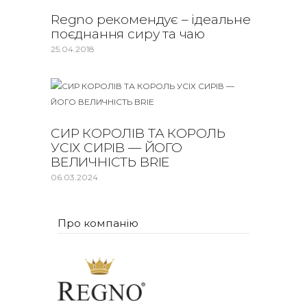
Regno рекомендує – ідеальне
поєднання сиру та чаю
25.04.2018
СИР КОРОЛІВ ТА КОРОЛЬ
УСІХ СИРІВ — ЙОГО
ВЕЛИЧНІСТЬ BRIE
06.03.2024
Про компанію