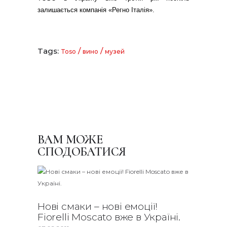
залишається компанія «Регно Італія».
Tags:
/
/
Toso
вино
музей
ВАМ МОЖЕ
СПОДОБАТИСЯ
Нові смаки – нові емоції!
Fiorelli Moscato вже в Україні.