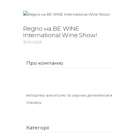
Regno на BE WINE
International Wine Show!
31.10.2023
Про компанію
Імпортер алкоголю та сирних делікатесів в
Україну.
Категорії