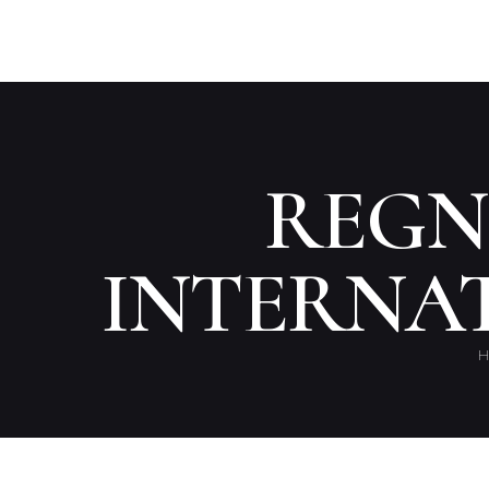
REGN
INTERNAT
H