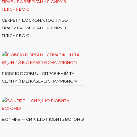
СЕКРЕТИ ДОСКОНАЛОСТІ АБО
ПРАВИЛА ЗБЕРІГАННЯ СИРУ З
ПЛІСНЯВОЮ
ЛЮБЛЮ DORBLU… СПРАВЖНІЙ ТА
ЄДИНИЙ ВІД KÄSEREI CHAMPIGNON
BONFIRE — СИР, ЩО ЛЮБИТЬ ВОГОНЬ!