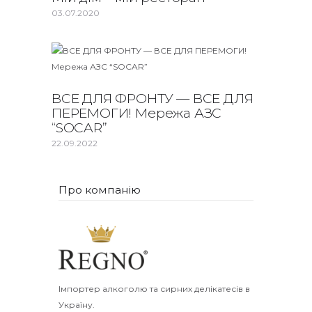
03.07.2020
ВСЕ ДЛЯ ФРОНТУ — ВСЕ ДЛЯ
ПЕРЕМОГИ! Мережа АЗС
“SOCAR”
22.09.2022
Про компанію
Імпортер алкоголю та сирних делікатесів в
Україну.