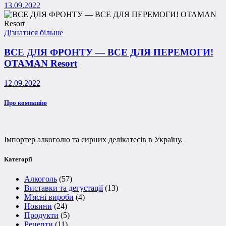
13.09.2022
Дізнатися більше
ВСЕ ДЛЯ ФРОНТУ — ВСЕ ДЛЯ ПЕРЕМОГИ!
OTAMAN Resort
12.09.2022
Про компанію
Імпортер алкоголю та сирних делікатесів в Україну.
Категорії
Алкоголь
(57)
Виставки та дегустації
(13)
М'ясні вироби
(4)
Новини
(24)
Продукти
(5)
Рецепти
(11)