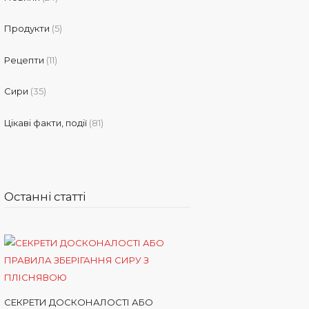
Продукти
(5)
Рецепти
(11)
Сири
(35)
Цікаві факти, події
(81)
Останні статті
СЕКРЕТИ ДОСКОНАЛОСТІ АБО