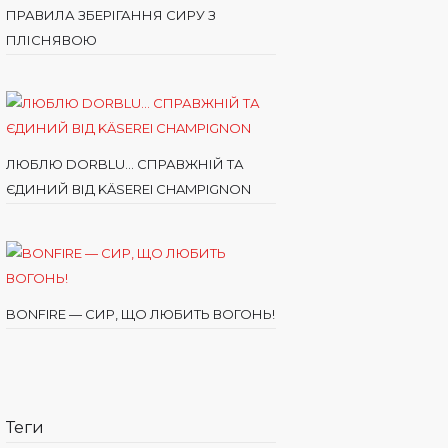
ПРАВИЛА ЗБЕРІГАННЯ СИРУ З
ПЛІСНЯВОЮ
ЛЮБЛЮ DORBLU… СПРАВЖНІЙ ТА
ЄДИНИЙ ВІД KÄSEREI CHAMPIGNON
BONFIRE — СИР, ЩО ЛЮБИТЬ ВОГОНЬ!
Теги