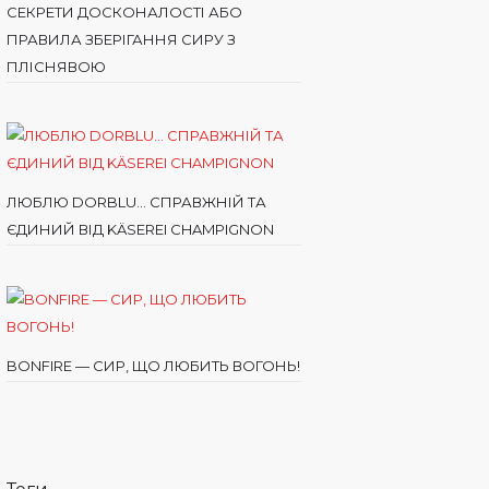
СЕКРЕТИ ДОСКОНАЛОСТІ АБО
ПРАВИЛА ЗБЕРІГАННЯ СИРУ З
ПЛІСНЯВОЮ
ЛЮБЛЮ DORBLU… СПРАВЖНІЙ ТА
ЄДИНИЙ ВІД KÄSEREI CHAMPIGNON
BONFIRE — СИР, ЩО ЛЮБИТЬ ВОГОНЬ!