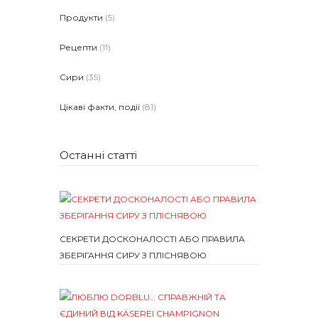
Продукти
(5)
Рецепти
(11)
Сири
(35)
Цікаві факти, події
(81)
Останні статті
СЕКРЕТИ ДОСКОНАЛОСТІ АБО ПРАВИЛА
ЗБЕРІГАННЯ СИРУ З ПЛІСНЯВОЮ