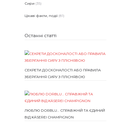
Сири
(35)
Цікаві факти, події
(81)
Останні статті
СЕКРЕТИ ДОСКОНАЛОСТІ АБО ПРАВИЛА
ЗБЕРІГАННЯ СИРУ З ПЛІСНЯВОЮ
ЛЮБЛЮ DORBLU… СПРАВЖНІЙ ТА ЄДИНИЙ
ВІД KÄSEREI CHAMPIGNON