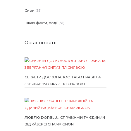
Сири
(35)
Цікаві факти, події
(81)
Останні статті
СЕКРЕТИ ДОСКОНАЛОСТІ АБО ПРАВИЛА
ЗБЕРІГАННЯ СИРУ З ПЛІСНЯВОЮ
ЛЮБЛЮ DORBLU… СПРАВЖНІЙ ТА ЄДИНИЙ
ВІД KÄSEREI CHAMPIGNON