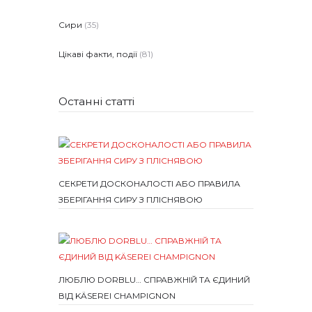
Сири
(35)
Цікаві факти, події
(81)
Останні статті
СЕКРЕТИ ДОСКОНАЛОСТІ АБО ПРАВИЛА
ЗБЕРІГАННЯ СИРУ З ПЛІСНЯВОЮ
ЛЮБЛЮ DORBLU… СПРАВЖНІЙ ТА ЄДИНИЙ
ВІД KÄSEREI CHAMPIGNON