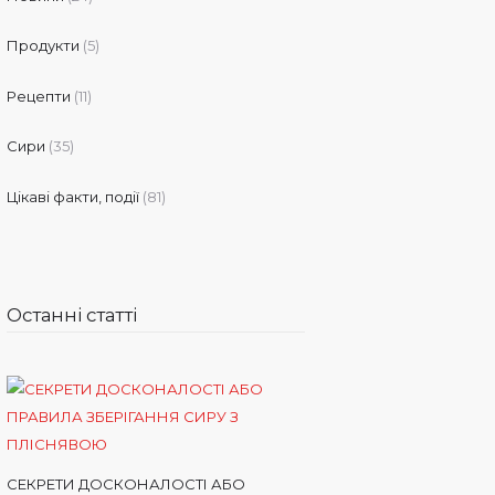
Продукти
(5)
Рецепти
(11)
Сири
(35)
Цікаві факти, події
(81)
Останні статті
СЕКРЕТИ ДОСКОНАЛОСТІ АБО