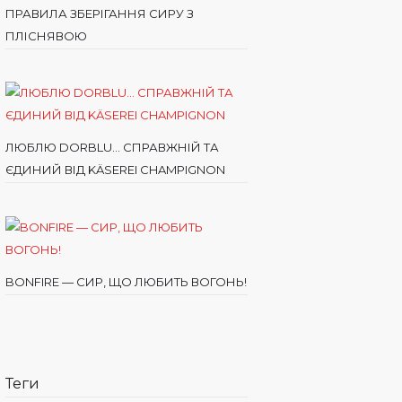
ПРАВИЛА ЗБЕРІГАННЯ СИРУ З
ПЛІСНЯВОЮ
ЛЮБЛЮ DORBLU… СПРАВЖНІЙ ТА
ЄДИНИЙ ВІД KÄSEREI CHAMPIGNON
BONFIRE — СИР, ЩО ЛЮБИТЬ ВОГОНЬ!
Теги