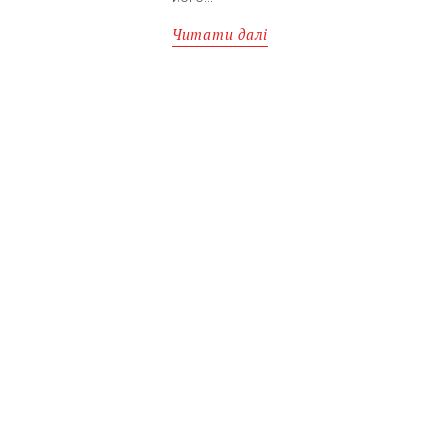
Читати далі