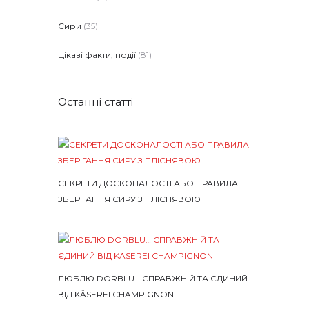
Сири
(35)
Цікаві факти, події
(81)
Останні статті
СЕКРЕТИ ДОСКОНАЛОСТІ АБО ПРАВИЛА
ЗБЕРІГАННЯ СИРУ З ПЛІСНЯВОЮ
ЛЮБЛЮ DORBLU… СПРАВЖНІЙ ТА ЄДИНИЙ
ВІД KÄSEREI CHAMPIGNON