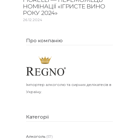
НОМІНАЦІЇ «ІГРИСТЕ ВИНО
РОКУ 2024»
26.12.2024
Про компанію
Імпортер алкоголю та сирних делікатесів в
Україну.
Категорії
Алкоголь
(57)