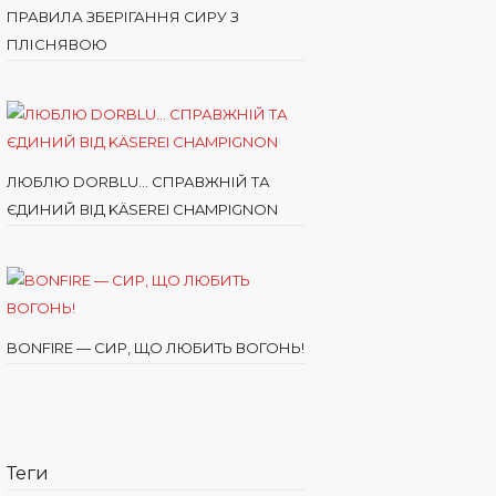
ПРАВИЛА ЗБЕРІГАННЯ СИРУ З
ПЛІСНЯВОЮ
ЛЮБЛЮ DORBLU… СПРАВЖНІЙ ТА
ЄДИНИЙ ВІД KÄSEREI CHAMPIGNON
BONFIRE — СИР, ЩО ЛЮБИТЬ ВОГОНЬ!
Теги