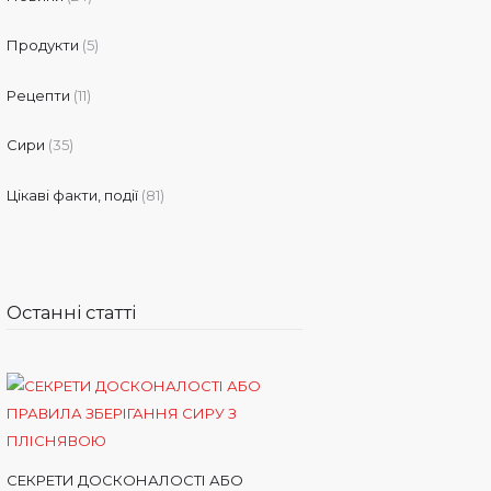
Продукти
(5)
Рецепти
(11)
Сири
(35)
Цікаві факти, події
(81)
Останні статті
СЕКРЕТИ ДОСКОНАЛОСТІ АБО