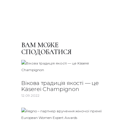
ВАМ МОЖЕ
СПОДОБАТИСЯ
Вікова традиція якості — це
Käserei Champignon
12.09.2022