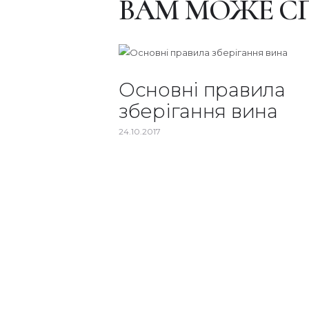
ВАМ МОЖЕ С
Основні правила
зберігання вина
24.10.2017