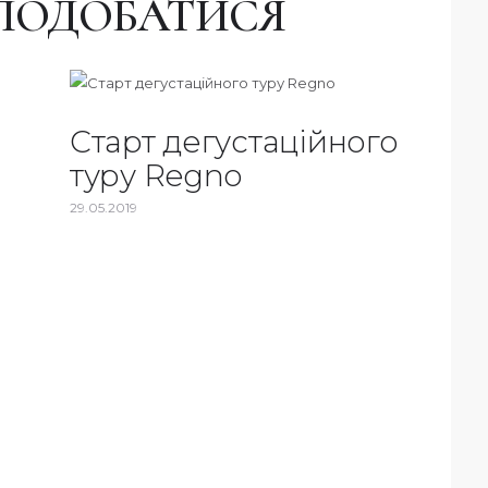
ПОДОБАТИСЯ
Старт дегустаційного
туру Regno
29.05.2019