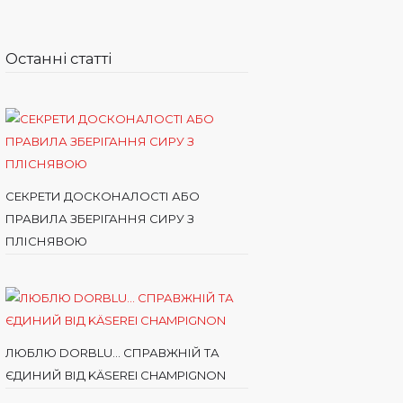
Останні статті
СЕКРЕТИ ДОСКОНАЛОСТІ АБО
ПРАВИЛА ЗБЕРІГАННЯ СИРУ З
ПЛІСНЯВОЮ
ЛЮБЛЮ DORBLU… СПРАВЖНІЙ ТА
ЄДИНИЙ ВІД KÄSEREI CHAMPIGNON