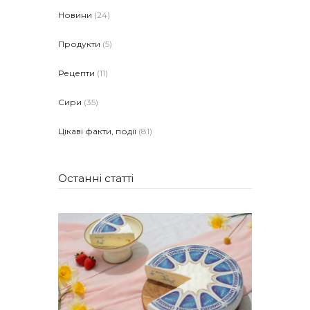
Новини
(24)
Продукти
(5)
Рецепти
(11)
Сири
(35)
Цікаві факти, події
(81)
Останні статті