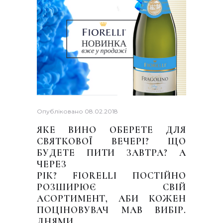
Опубліковано
08.02.2018
ЯКЕ ВИНО ОБЕРЕТЕ ДЛЯ
СВЯТКОВОЇ ВЕЧЕРІ? ЩО
БУДЕТЕ ПИТИ ЗАВТРА? А
ЧЕРЕЗ
РІК? FIORELLI ПОСТІЙНО
РОЗШИРЮЄ СВІЙ
АСОРТИМЕНТ, АБИ КОЖЕН
ПОЦІНОВУВАЧ МАВ ВИБІР.
ДНЯМИ