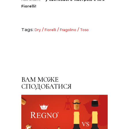
Fiorelli!
Tags:
/
/
/
Dry
Fiorelli
Fragolino
Toso
ВАМ МОЖЕ
СПОДОБАТИСЯ