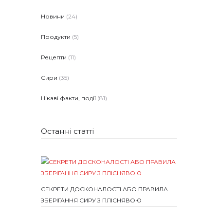
Новини
(24)
Продукти
(5)
Рецепти
(11)
Сири
(35)
Цікаві факти, події
(81)
Останні статті
СЕКРЕТИ ДОСКОНАЛОСТІ АБО ПРАВИЛА
ЗБЕРІГАННЯ СИРУ З ПЛІСНЯВОЮ