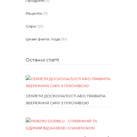
Продукти
(5)
Рецепти
(11)
Сири
(35)
Цікаві факти, події
(81)
Останні статті
СЕКРЕТИ ДОСКОНАЛОСТІ АБО ПРАВИЛА
ЗБЕРІГАННЯ СИРУ З ПЛІСНЯВОЮ