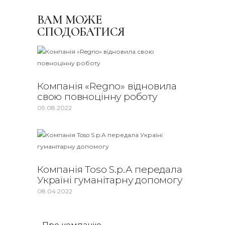
ВАМ МОЖЕ
СПОДОБАТИСЯ
Компанія «Regno» відновила
свою повноцінну роботу
09.08.2022
Компанія Toso S.p.A передала
Україні гуманітарну допомогу
08.04.2022
Про компанію