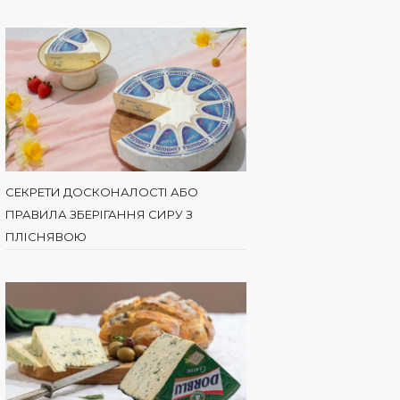
СЕКРЕТИ ДОСКОНАЛОСТІ АБО
ПРАВИЛА ЗБЕРІГАННЯ СИРУ З
ПЛІСНЯВОЮ