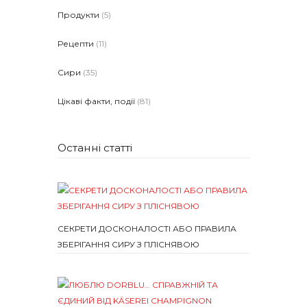
Продукти
(5)
Рецепти
(11)
Сири
(35)
Цікаві факти, події
(81)
Останні статті
СЕКРЕТИ ДОСКОНАЛОСТІ АБО ПРАВИЛА
ЗБЕРІГАННЯ СИРУ З ПЛІСНЯВОЮ