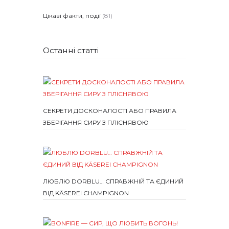
Цікаві факти, події
(81)
Останні статті
СЕКРЕТИ ДОСКОНАЛОСТІ АБО ПРАВИЛА
ЗБЕРІГАННЯ СИРУ З ПЛІСНЯВОЮ
ЛЮБЛЮ DORBLU… СПРАВЖНІЙ ТА ЄДИНИЙ
ВІД KÄSEREI CHAMPIGNON