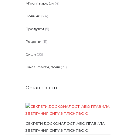
М'ясні вироби
(4)
Новини
(24)
Продукти
(5)
Рецепти
(11)
Сири
(35)
Цікаві факти, події
(81)
Останні статті
СЕКРЕТИ ДОСКОНАЛОСТІ АБО ПРАВИЛА
ЗБЕРІГАННЯ СИРУ З ПЛІСНЯВОЮ