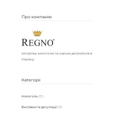
Про компанію
Імпортер алкоголю та сирних делікатесів в
Україну.
Категорії
Алкоголь
(57)
Виставки та дегустації
(13)