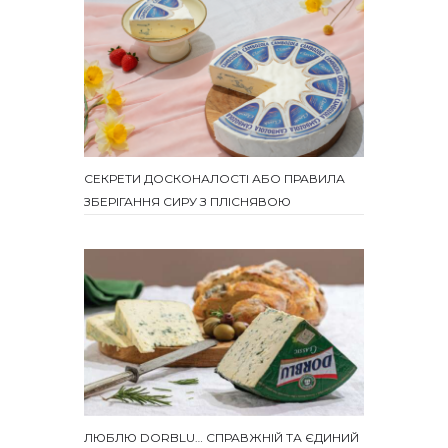
СЕКРЕТИ ДОСКОНАЛОСТІ АБО ПРАВИЛА
ЗБЕРІГАННЯ СИРУ З ПЛІСНЯВОЮ
ЛЮБЛЮ DORBLU… СПРАВЖНІЙ ТА ЄДИНИЙ