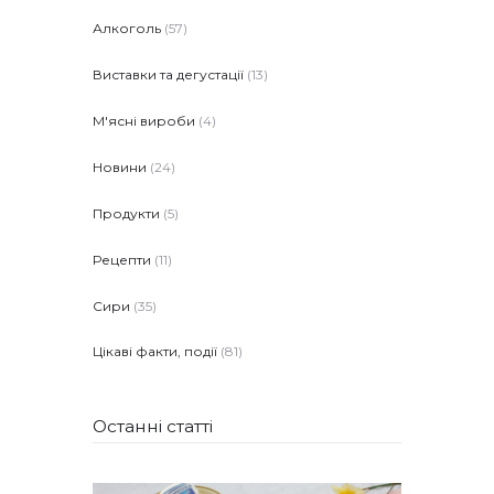
Алкоголь
(57)
Виставки та дегустації
(13)
М'ясні вироби
(4)
Новини
(24)
Продукти
(5)
Рецепти
(11)
Сири
(35)
Цікаві факти, події
(81)
Останні статті