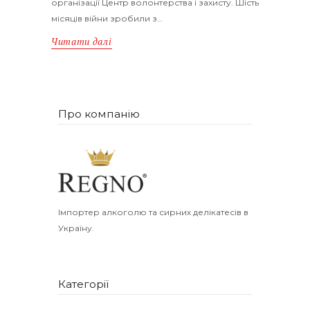
організації Центр волонтерства і захисту. Шість
місяців війни зробили з…
Читати далі
Про компанію
Імпортер алкоголю та сирних делікатесів в
Україну.
Категорії