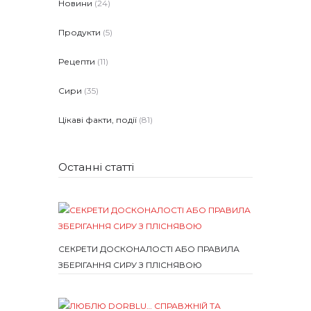
Новини
(24)
Продукти
(5)
Рецепти
(11)
Сири
(35)
Цікаві факти, події
(81)
Останні статті
СЕКРЕТИ ДОСКОНАЛОСТІ АБО ПРАВИЛА
ЗБЕРІГАННЯ СИРУ З ПЛІСНЯВОЮ