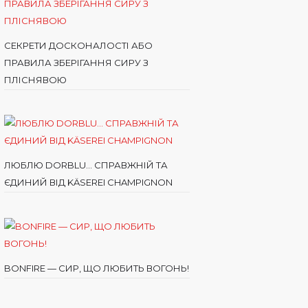
СЕКРЕТИ ДОСКОНАЛОСТІ АБО
ПРАВИЛА ЗБЕРІГАННЯ СИРУ З
ПЛІСНЯВОЮ
ЛЮБЛЮ DORBLU… СПРАВЖНІЙ ТА
ЄДИНИЙ ВІД KÄSEREI CHAMPIGNON
BONFIRE — СИР, ЩО ЛЮБИТЬ ВОГОНЬ!