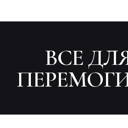
ВСЕ ДЛ
ПЕРЕМОГИ