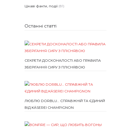
Цікаві факти, події
(81)
Останні статті
СЕКРЕТИ ДОСКОНАЛОСТІ АБО ПРАВИЛА
ЗБЕРІГАННЯ СИРУ З ПЛІСНЯВОЮ
ЛЮБЛЮ DORBLU… СПРАВЖНІЙ ТА ЄДИНИЙ
ВІД KÄSEREI CHAMPIGNON