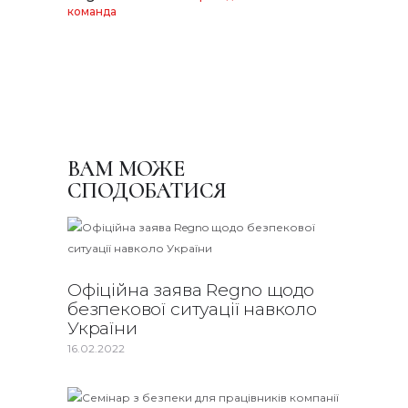
команда
ВАМ МОЖЕ
СПОДОБАТИСЯ
Офіційна заява Regno щодо
безпекової ситуації навколо
України
16.02.2022