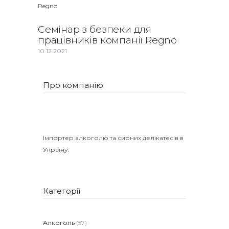
Семінар з безпеки для
працівників компанії Regno
10.12.2021
Про компанію
Імпортер алкоголю та сирних делікатесів в
Україну.
Категорії
Алкоголь
(57)